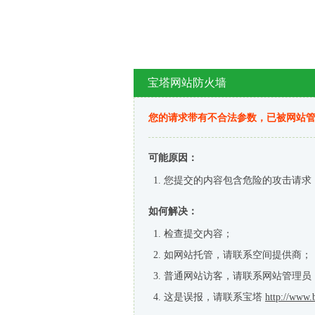
宝塔网站防火墙
您的请求带有不合法参数，已被网站
可能原因：
您提交的内容包含危险的攻击请求
如何解决：
检查提交内容；
如网站托管，请联系空间提供商；
普通网站访客，请联系网站管理员
这是误报，请联系宝塔
http://www.b