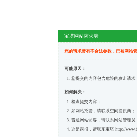
宝塔网站防火墙
您的请求带有不合法参数，已被网站
可能原因：
您提交的内容包含危险的攻击请求
如何解决：
检查提交内容；
如网站托管，请联系空间提供商；
普通网站访客，请联系网站管理员
这是误报，请联系宝塔
http://www.b